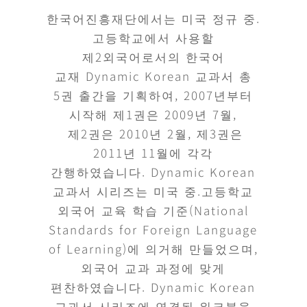
한국어진흥재단에서는 미국 정규 중.
고등학교에서 사용할
제2외국어로서의 한국어
교재 Dynamic Korean 교과서 총
5권 출간을 기획하여, 2007년부터
시작해 제1권은 2009년 7월,
제2권은 2010년 2월, 제3권은
2011년 11월에 각각
간행하였습니다. Dynamic Korean
교과서 시리즈는 미국 중.고등학교
외국어 교육 학습 기준(National
Standards for Foreign Language
of Learning)에 의거해 만들었으며,
외국어 교과 과정에 맞게
편찬하였습니다. Dynamic Korean
교과서 시리즈에 연결된 워크북을