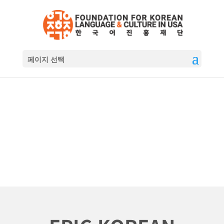
페이지 선택