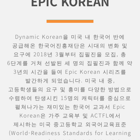
EPIC KOREAN
Dynamic Korean을 미국 내 한국어 반에
공급해온 한국어진흥재단은 시대의 변화 및
요구에 2018년 3월부터 집필진을 모집, 총
6단계를 거쳐 선발된 세 명의 집필진과 함께 약
3년의 시간을 들여 Epic Korean 시리즈를
발간하게 되었습니다. 미국 내 중,
고등학생들의 요구 및 흥미를 다양한 방법으로
수렴하여 탄생시킨 15명의 캐릭터를 중심으로
펼쳐나가는 재미있는 한국어 교과서 Epic
Korean은 가주 교육부 및 ACTFL에서
제시하는 미국 중고등학교 외국어교육표준
(World-Readiness Standards for Learning