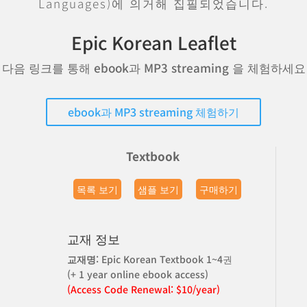
Languages)에 의거해 집필되었습니다.
Epic Korean Leaflet
다음 링크를 통해 ebook과 MP3 streaming 을 체험하세요
ebook과 MP3 streaming 체험하기
Textbook
목록 보기
샘플 보기
구매하기
교재 정보
교재명
: Epic Korean Textbook 1~4권
(+ 1 year online ebook access)
(Access Code Renewal: $10/year)