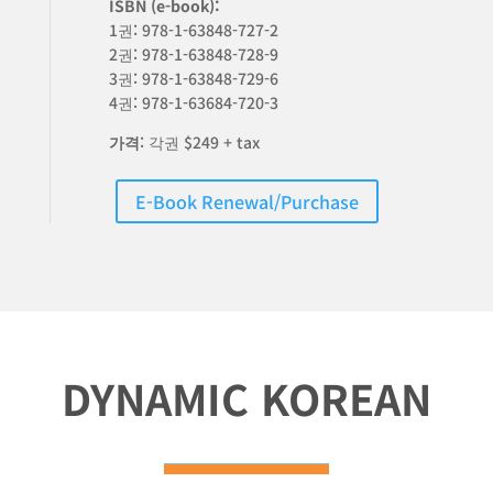
ISBN (e-book):
1권: 978-1-63848-727-2
2권: 978-1-63848-728-9
3권: 978-1-63848-729-6
4권: 978-1-63684-720-3
가격
: 각권 $249 + tax
E-Book Renewal/Purchase
DYNAMIC KOREAN