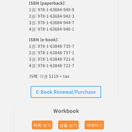
ISBN (paperback):
1권: 978-1-63684-940-9
2권: 978-1-63684-942-3
3권: 978-1-63684-944-7
4권: 978-1-63684-946-1
ISBN (e-book):
1권: 978-1-63848-735-7
2권: 978-1-63848-737-1
3권: 978-1-63848-721-0
4권: 978-1-63848-722-7
가격
: 각권 $119 + tax
E-Book Renewal/Purchase
Workbook
목록 보기
샘플 보기
구매하기