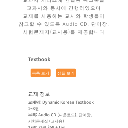
교과서와 동시에 간행하였으며
교재를 사용하는 교사와 학생들이
참고할 수 있도록 Audio CD, 단어장,
시험문제지(교사용)를 제공합니다
Textbook
목록 보기
샘플 보기
교재 정보
교재명
: Dynamic Korean Textbook
1~3권
부록
: Audio CD (다운로드), 단어장,
시험문제집 (교사용)
가격
: 각권 $59 + tax